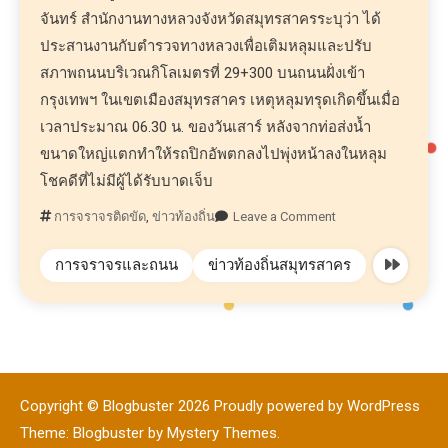
จันทร์ สำนักงานทางหลวงจังหวัดสมุทรสาครระบุว่า ได้
ประสานงานกับตำรวจทางหลวงเพื่อเติมหลุมและปรับ
สภาพถนนบริเวณกิโลเมตรที่ 29+300 บนถนนฝั่งเข้า
กรุงเทพฯ ในเขตเมืองสมุทรสาคร เหตุหลุมทรุดเกิดขึ้นเมื่อ
เวลาประมาณ 06.30 น. ของวันเสาร์ หลังจากท่อส่งน้ำ
ขนาดใหญ่แตกทำให้รถปิกอัพตกลงไปพุ่งหน้าลงในหลุม
โชคดีที่ไม่มีผู้ได้รับบาดเจ็บ
การจราจรติดขัด
,
ข่าวท้องถิ่น
Leave a Comment
การจราจรและถนน
ข่าวท้องถิ่นสมุทรสาคร
Copyright © Blogbuster 2026
Proudly powered by WordPress
|
Theme: Blogbuster by
Mystery Themes
.