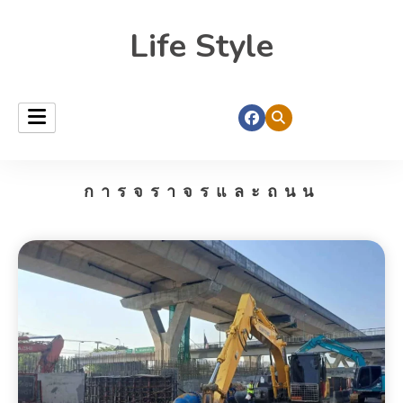
Life Style
การจราจรและถนน