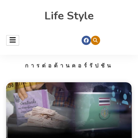
Life Style
การต่อต้านคอร์รัปชัน