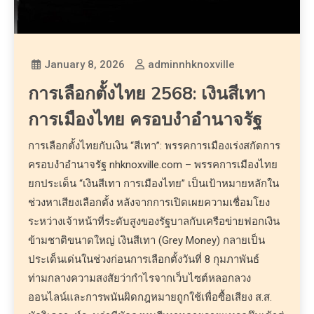
January 8, 2026
adminnhknoxville
การเลือกตั้งไทย 2568: เงินสีเทา
การเมืองไทย ครอบงำอำนาจรัฐ
การเลือกตั้งไทยกับเงิน “สีเทา”: พรรคการเมืองเร่งสกัดการ
ครอบงำอำนาจรัฐ nhknoxville.com – พรรคการเมืองไทย
ยกประเด็น “เงินสีเทา การเมืองไทย” เป็นเป้าหมายหลักใน
ช่วงหาเสียงเลือกตั้ง หลังจากการเปิดเผยความเชื่อมโยง
ระหว่างเจ้าหน้าที่ระดับสูงของรัฐบาลกับเครือข่ายฟอกเงิน
ข้ามชาติขนาดใหญ่ เงินสีเทา (Grey Money) กลายเป็น
ประเด็นเด่นในช่วงก่อนการเลือกตั้งวันที่ 8 กุมภาพันธ์
ท่ามกลางความสงสัยว่ากำไรจากเว็บไซต์หลอกลวง
ออนไลน์และการพนันผิดกฎหมายถูกใช้เพื่อซื้อเสียง ส.ส.