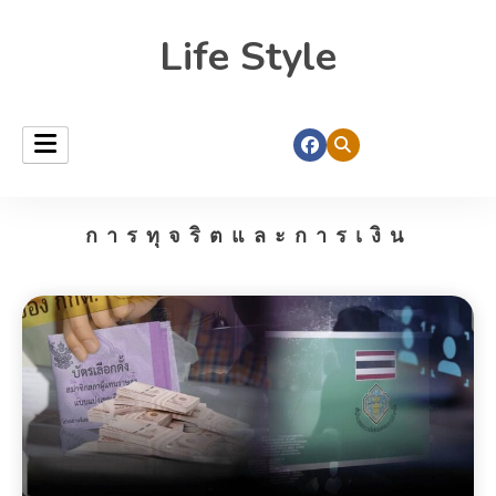
Life Style
การทุจริตและการเงิน