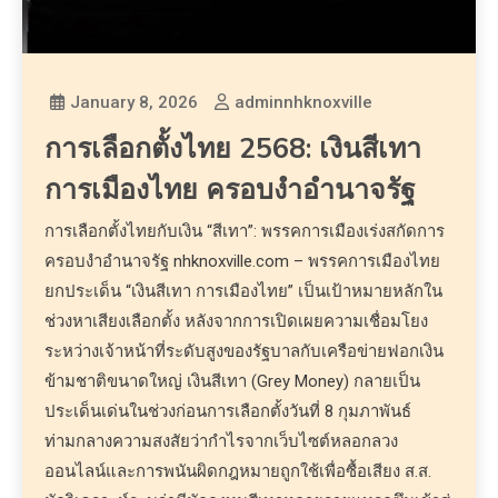
January 8, 2026
adminnhknoxville
การเลือกตั้งไทย 2568: เงินสีเทา
การเมืองไทย ครอบงำอำนาจรัฐ
การเลือกตั้งไทยกับเงิน “สีเทา”: พรรคการเมืองเร่งสกัดการ
ครอบงำอำนาจรัฐ nhknoxville.com – พรรคการเมืองไทย
ยกประเด็น “เงินสีเทา การเมืองไทย” เป็นเป้าหมายหลักใน
ช่วงหาเสียงเลือกตั้ง หลังจากการเปิดเผยความเชื่อมโยง
ระหว่างเจ้าหน้าที่ระดับสูงของรัฐบาลกับเครือข่ายฟอกเงิน
ข้ามชาติขนาดใหญ่ เงินสีเทา (Grey Money) กลายเป็น
ประเด็นเด่นในช่วงก่อนการเลือกตั้งวันที่ 8 กุมภาพันธ์
ท่ามกลางความสงสัยว่ากำไรจากเว็บไซต์หลอกลวง
ออนไลน์และการพนันผิดกฎหมายถูกใช้เพื่อซื้อเสียง ส.ส.