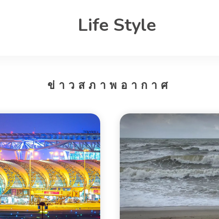
Life Style
ข่าวสภาพอากาศ