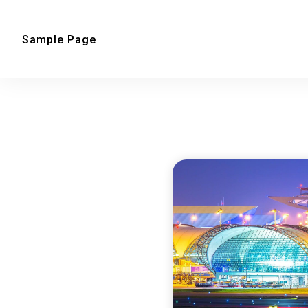
Sample Page