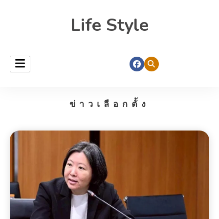
Life Style
ข่าวเลือกตั้ง