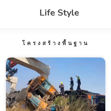
Life Style
โครงสร้างพื้นฐาน