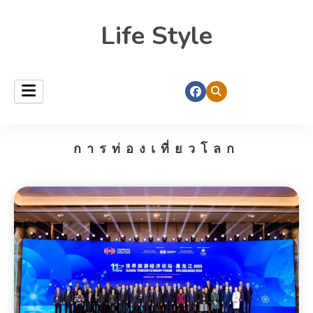
Life Style
การท่องเที่ยวโลก