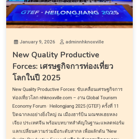
January 9, 2026
adminnhknoxville
New Quality Productive
Forces: เศรษฐกิจการท่องเที่ยว
โลกในปี 2025
New Quality Productive Forces: ขับเคลื่อนเศรษฐกิจการ
ท่องเที่ยวโลก nhknoxville.com – งาน Global Tourism
Economy Forum · Heilongjiang 2025 (GTEF) ครั้งที่ 11
ปิดฉากลงอย่างยิ่งใหญ่ ณ เมืองฮาร์บิน มณฑลเฮยหลง
เจียง ประเทศจีน พร้อมบทบาทสำคัญในฐานะแพลตฟอร์ม
แลกเปลี่ยนความร่วมมือระดับสากล เพื่อผลักดัน “New