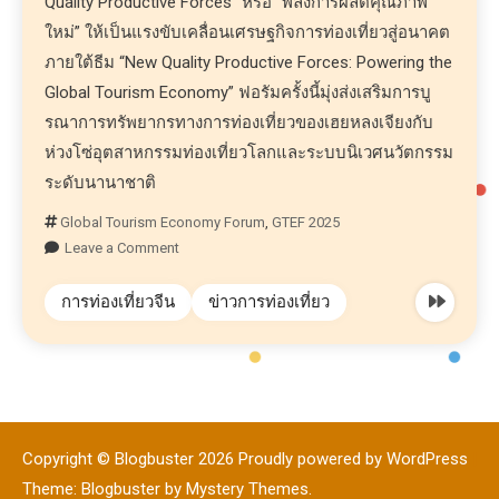
Quality Productive Forces” หรือ “พลังการผลิตคุณภาพ
ใหม่” ให้เป็นแรงขับเคลื่อนเศรษฐกิจการท่องเที่ยวสู่อนาคต
ภายใต้ธีม “New Quality Productive Forces: Powering the
Global Tourism Economy” ฟอรัมครั้งนี้มุ่งส่งเสริมการบู
รณาการทรัพยากรทางการท่องเที่ยวของเฮยหลงเจียงกับ
ห่วงโซ่อุตสาหกรรมท่องเที่ยวโลกและระบบนิเวศนวัตกรรม
ระดับนานาชาติ
Global Tourism Economy Forum
,
GTEF 2025
Leave a Comment
การท่องเที่ยวจีน
ข่าวการท่องเที่ยว
Copyright © Blogbuster 2026
Proudly powered by WordPress
|
Theme: Blogbuster by
Mystery Themes
.