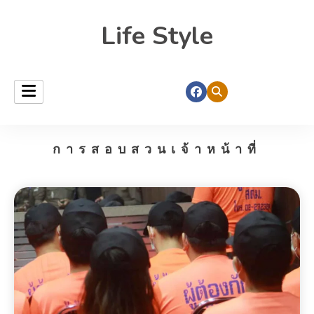
Life Style
การสอบสวนเจ้าหน้าที่