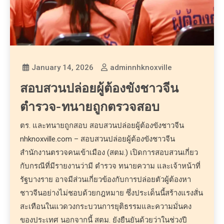
January 14, 2026
adminnhknoxville
สอบสวนปล่อยผู้ต้องขังชาวจีน
ตำรวจ-ทนายถูกตรวจสอบ
ตร. และทนายถูกสอบ สอบสวนปล่อยผู้ต้องขังชาวจีน
nhknoxville.com – สอบสวนปล่อยผู้ต้องขังชาวจีน
สำนักงานตรวจคนเข้าเมือง (สตม.) เปิดการสอบสวนเกี่ยว
กับกรณีที่มีรายงานว่ามี ตำรวจ ทนายความ และเจ้าหน้าที่
รัฐบางราย อาจมีส่วนเกี่ยวข้องกับการปล่อยตัวผู้ต้องหา
ชาวจีนอย่างไม่ชอบด้วยกฎหมาย ซึ่งประเด็นนี้สร้างแรงสั่น
สะเทือนในแวดวงกระบวนการยุติธรรมและความมั่นคง
ของประเทศ นอกจากนี้ สตม. ยังยืนยันด้วยว่าในช่วงปี