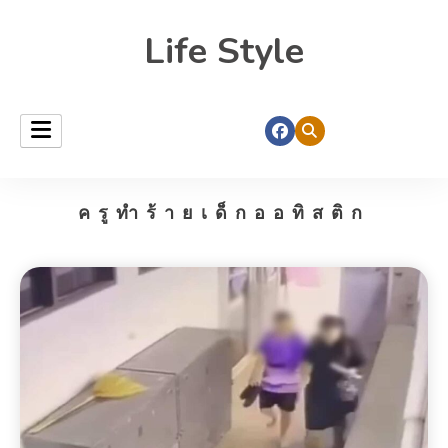
Life Style
ครูทำร้ายเด็กออทิสติก