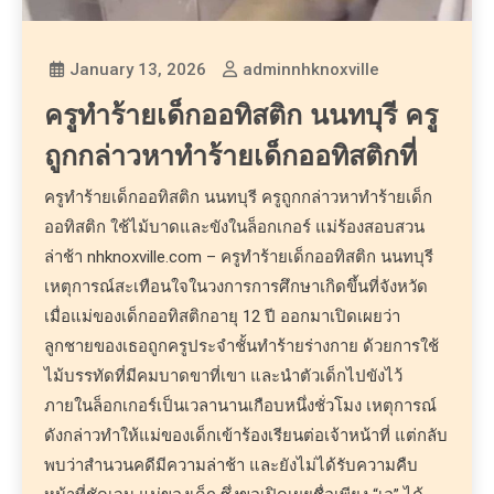
January 13, 2026
adminnhknoxville
ครูทำร้ายเด็กออทิสติก นนทบุรี ครู
ถูกกล่าวหาทำร้ายเด็กออทิสติกที่
ครูทำร้ายเด็กออทิสติก นนทบุรี ครูถูกกล่าวหาทำร้ายเด็ก
ออทิสติก ใช้ไม้บาดและขังในล็อกเกอร์ แม่ร้องสอบสวน
ล่าช้า nhknoxville.com – ครูทำร้ายเด็กออทิสติก นนทบุรี
เหตุการณ์สะเทือนใจในวงการการศึกษาเกิดขึ้นที่จังหวัด
เมื่อแม่ของเด็กออทิสติกอายุ 12 ปี ออกมาเปิดเผยว่า
ลูกชายของเธอถูกครูประจำชั้นทำร้ายร่างกาย ด้วยการใช้
ไม้บรรทัดที่มีคมบาดขาที่เขา และนำตัวเด็กไปขังไว้
ภายในล็อกเกอร์เป็นเวลานานเกือบหนึ่งชั่วโมง เหตุการณ์
ดังกล่าวทำให้แม่ของเด็กเข้าร้องเรียนต่อเจ้าหน้าที่ แต่กลับ
พบว่าสำนวนคดีมีความล่าช้า และยังไม่ได้รับความคืบ