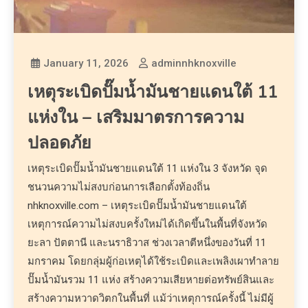
January 11, 2026
adminnhknoxville
เหตุระเบิดปั๊มน้ำมันชายแดนใต้ 11
แห่งใน – เสริมมาตรการความ
ปลอดภัย
เหตุระเบิดปั๊มน้ำมันชายแดนใต้ 11 แห่งใน 3 จังหวัด จุด
ชนวนความไม่สงบก่อนการเลือกตั้งท้องถิ่น
nhknoxville.com – เหตุระเบิดปั๊มน้ำมันชายแดนใต้
เหตุการณ์ความไม่สงบครั้งใหม่ได้เกิดขึ้นในพื้นที่จังหวัด
ยะลา ปัตตานี และนราธิวาส ช่วงเวลาตีหนึ่งของวันที่ 11
มกราคม โดยกลุ่มผู้ก่อเหตุได้ใช้ระเบิดและเพลิงเผาทำลาย
ปั๊มน้ำมันรวม 11 แห่ง สร้างความเสียหายต่อทรัพย์สินและ
สร้างความหวาดวิตกในพื้นที่ แม้ว่าเหตุการณ์ครั้งนี้ ไม่มีผู้