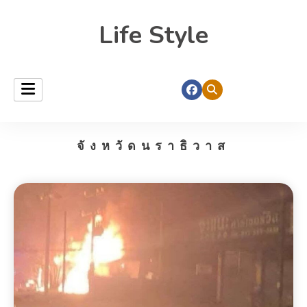
Life Style
จังหวัดนราธิวาส