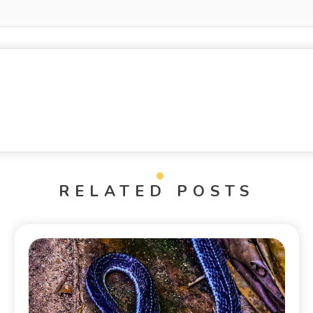
RELATED POSTS