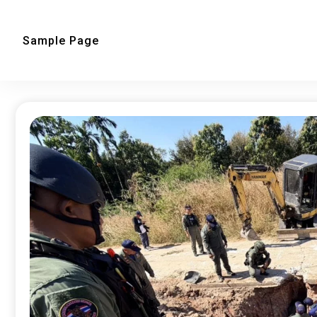
Sample Page