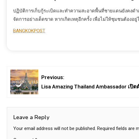
ปฏิบัติการเก็บกู้ระเบิดและทำความสะอาดพื้นที่ชายแดนยังคงด
จัดการอย่างเด็ดขาด หากเกิดเหตุอีกครั้ง เพื่อไม่ให้ชุมชนต้อง
BANGKOKPOST
Previous:
Lisa Amazing Thailand Ambassador เปิดต
Leave a Reply
Your email address will not be published.
Required fields are