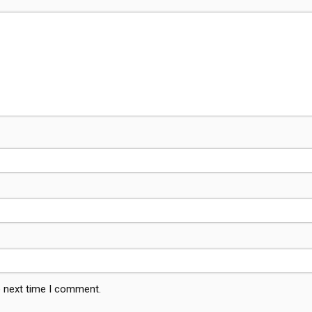
e next time I comment.