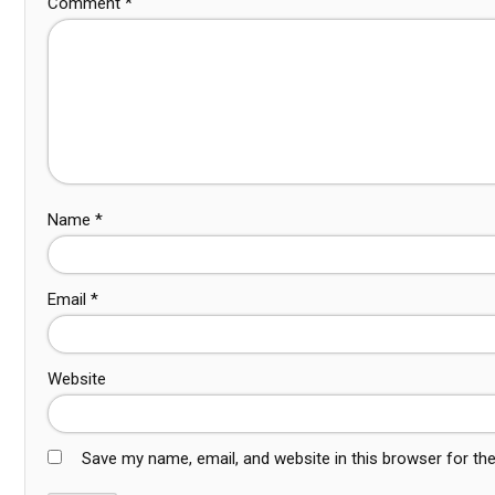
Comment
*
Name
*
Email
*
Website
Save my name, email, and website in this browser for th