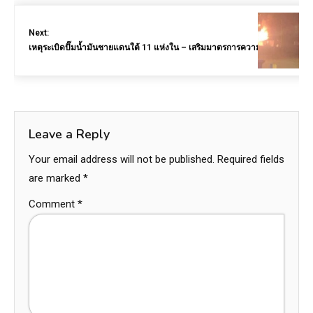
Next:
เหตุระเบิดปั๊มน้ำมันชายแดนใต้ 11 แห่งใน – เสริมมาตรการความปลอดภัย
Leave a Reply
Your email address will not be published.
Required fields
are marked
*
Comment
*