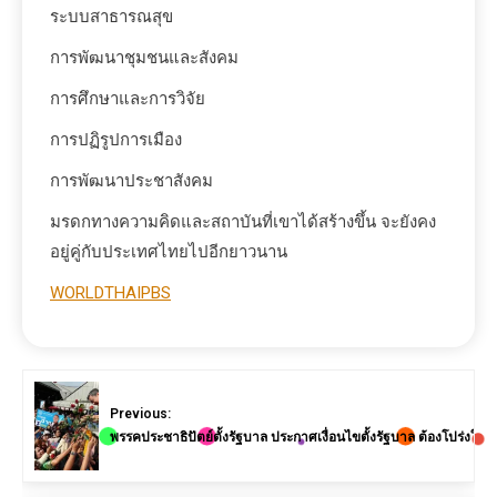
ระบบสาธารณสุข
การพัฒนาชุมชนและสังคม
การศึกษาและการวิจัย
การปฏิรูปการเมือง
การพัฒนาประชาสังคม
มรดกทางความคิดและสถาบันที่เขาได้สร้างขึ้น จะยังคง
อยู่คู่กับประเทศไทยไปอีกยาวนาน
WORLDTHAIPBS
Previous:
พรรคประชาธิปัตย์ตั้งรัฐบาล ประกาศเงื่อนไขตั้งรัฐบาล ต้องโปร่งใส