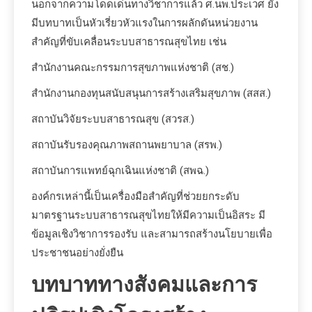
นอกจากความโดดเด่นทางวิชาการแล้ว ศ.นพ.ประเวศ ยัง
มีบทบาทเป็นหัวเรี่ยวหัวแรงในการผลักดันหน่วยงาน
สำคัญที่ขับเคลื่อนระบบสาธารณสุขไทย เช่น
สำนักงานคณะกรรมการสุขภาพแห่งชาติ (สช.)
สำนักงานกองทุนสนับสนุนการสร้างเสริมสุขภาพ (สสส.)
สถาบันวิจัยระบบสาธารณสุข (สวรส.)
สถาบันรับรองคุณภาพสถานพยาบาล (สรพ.)
สถาบันการแพทย์ฉุกเฉินแห่งชาติ (สพฉ.)
องค์กรเหล่านี้เป็นเครื่องมือสำคัญที่ช่วยยกระดับ
มาตรฐานระบบสาธารณสุขไทยให้มีความเป็นอิสระ มี
ข้อมูลเชิงวิชาการรองรับ และสามารถสร้างนโยบายเพื่อ
ประชาชนอย่างยั่งยืน
บทบาททางสังคมและการ