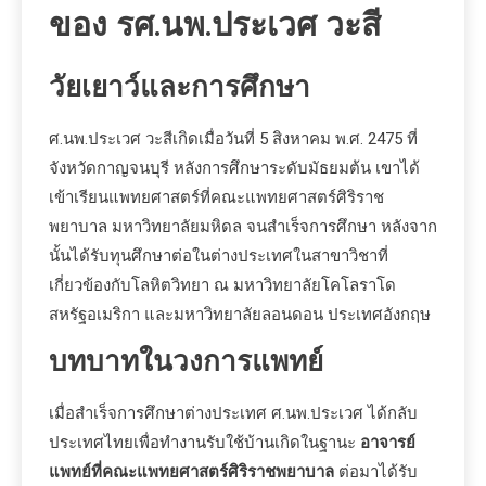
ของ รศ.นพ.ประเวศ วะสี
วัยเยาว์และการศึกษา
ศ.นพ.ประเวศ วะสีเกิดเมื่อวันที่ 5 สิงหาคม พ.ศ. 2475 ที่
จังหวัดกาญจนบุรี หลังการศึกษาระดับมัธยมต้น เขาได้
เข้าเรียนแพทยศาสตร์ที่คณะแพทยศาสตร์ศิริราช
พยาบาล มหาวิทยาลัยมหิดล จนสำเร็จการศึกษา หลังจาก
นั้นได้รับทุนศึกษาต่อในต่างประเทศในสาขาวิชาที่
เกี่ยวข้องกับโลหิตวิทยา ณ มหาวิทยาลัยโคโลราโด
สหรัฐอเมริกา และมหาวิทยาลัยลอนดอน ประเทศอังกฤษ
บทบาทในวงการแพทย์
เมื่อสำเร็จการศึกษาต่างประเทศ ศ.นพ.ประเวศ ได้กลับ
ประเทศไทยเพื่อทำงานรับใช้บ้านเกิดในฐานะ
อาจารย์
แพทย์ที่คณะแพทยศาสตร์ศิริราชพยาบาล
ต่อมาได้รับ