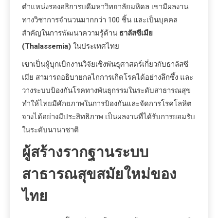
ตำแหน่งรองอธิการบดีมหาวิทยาลัยมหิดล เขามีผลงาน
ทางวิชาการจำนวนมากกว่า 100 ชิ้น และเป็นบุคคล
สำคัญในการพัฒนาความรู้ด้าน
ธาลัสซีเมีย
(Thalassemia)
ในประเทศไทย
เขาเป็นผู้บุกเบิกงานวิจัยเชิงพันธุศาสตร์เกี่ยวกับธาลัสซี
เมีย สามารถอธิบายกลไกการเกิดโรคได้อย่างลึกซึ้ง และ
วางระบบป้องกันโรคทางพันธุกรรมในระดับสาธารณสุข
ทำให้ไทยมีศักยภาพในการป้องกันและจัดการโรคโลหิต
จางได้อย่างมีประสิทธิภาพ เป็นผลงานที่ได้รับการยอมรับ
ในระดับนานาชาติ
ผู้สร้างรากฐานระบบ
สาธารณสุขสมัยใหม่ของ
ไทย