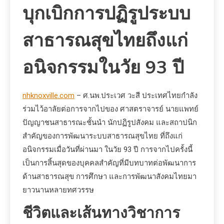
บุกเบิกการปฏิรูประบบ
สาธารณสุขไทยถึงแก่
อนิจกรรมในวัย 93 ปี
nhknoxville.com
– ศ.นพ.ประเวศ วะสี ประเทศไทยกำลัง
ร่วมไว้อาลัยต่อการจากไปของ ศาสตราจารย์ นายแพทย์
ปัญญาชนสาธารณะชั้นนำ นักปฏิรูปสังคม และสถาปนิก
สำคัญของการพัฒนาระบบสาธารณสุขไทย ที่ถึงแก่
อนิจกรรมเมื่อวันที่ผ่านมา ในวัย 93 ปี การจากไปครั้งนี้
เป็นการสิ้นสุดของบุคคลสำคัญที่มีบทบาทต่อพัฒนาการ
ด้านสาธารณสุข การศึกษา และการพัฒนาสังคมไทยมา
ยาวนานหลายทศวรรษ
ชีวิตและเส้นทางวิชาการ