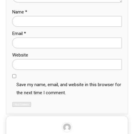
Name
*
Email
*
Website
Save my name, email, and website in this browser for
the next time I comment.