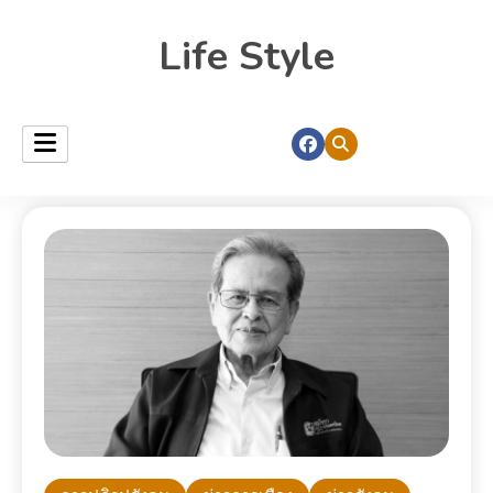
Life Style