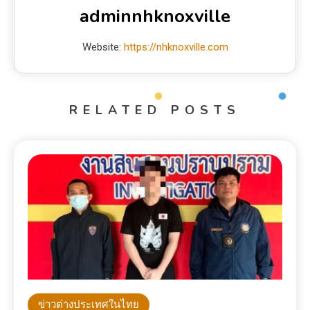
adminnhknoxville
Website:
https://nhknoxville.com
RELATED POSTS
ข่าวต่างประเทศในไทย