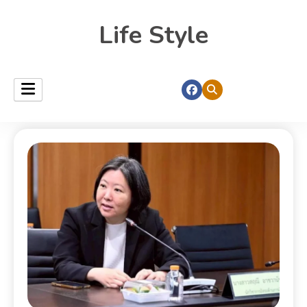
Life Style