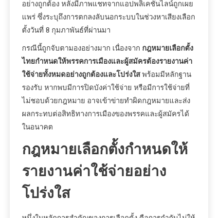
อย่างถูกต้อง หลังมีภาพแชทจากแอปพลิเคชันไลน์ถูกเผย
แพร่ ซึ่งระบุถึงการตกลงลับนอกระบบในช่วงหาเสียงเลือก
ตั้งวันที่ 8 กุมภาพันธ์ที่ผ่านมา
กรณีนี้ถูกจับตามองอย่างมาก เนื่องจาก
กฎหมายเลือกตั้ง
ไทยกำหนดให้พรรคการเมืองและผู้สมัครต้องรายงานค่า
ใช้จ่ายทั้งหมดอย่างถูกต้องและโปร่งใส
พร้อมมีหลักฐาน
รองรับ หากพบมีการปิดบังค่าใช้จ่าย หรือมีการใช้จ่ายที่
ไม่ชอบด้วยกฎหมาย อาจเข้าข่ายทำผิดกฎหมายและส่ง
ผลกระทบต่อสิทธิทางการเมืองของพรรคและผู้สมัครได้
ในอนาคต
กฎหมายเลือกตั้งกำหนดให้
รายงานค่าใช้จ่ายอย่าง
โปร่งใส
หนึ่งในหลักการสำคัญของการเลือกตั้ง คือการกำกับไม่ให้