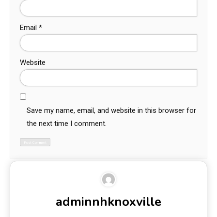
Email
*
Website
Save my name, email, and website in this browser for
the next time I comment.
adminnhknoxville