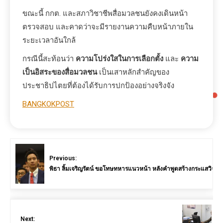
ขณะนี้ กกต. และสภาวิชาชีพสื่อมวลชนยังคงเดินหน้า
ตรวจสอบ และคาดว่าจะมีรายงานความคืบหน้าภายใน
ระยะเวลาอันใกล้
กรณีนี้สะท้อนว่า
ความโปร่งใสในการเลือกตั้ง
และ
ความ
เป็นอิสระของสื่อมวลชน
เป็นเสาหลักสำคัญของ
ประชาธิปไตยที่ต้องได้รับการปกป้องอย่างจริงจัง
BANGKOKPOST
Previous:
พิธา ลิ้มเจริญรัตน์ ขอโทษทหารแนวหน้า หลังคำพูดสร้างกระแสวิจาร
Next: