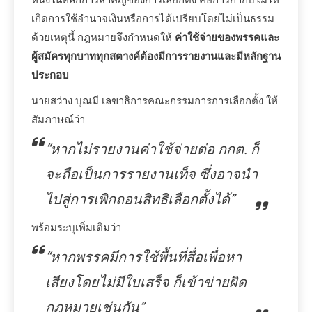
เกิดการใช้อำนาจเงินหรือการได้เปรียบโดยไม่เป็นธรรม
ด้วยเหตุนี้ กฎหมายจึงกำหนดให้
ค่าใช้จ่ายของพรรคและ
ผู้สมัครทุกบาททุกสตางค์ต้องมีการรายงานและมีหลักฐาน
ประกอบ
นายสว่าง บุณมี เลขาธิการคณะกรรมการการเลือกตั้ง ให้
สัมภาษณ์ว่า
“หากไม่รายงานค่าใช้จ่ายต่อ กกต. ก็
จะถือเป็นการรายงานเท็จ ซึ่งอาจนำ
ไปสู่การเพิกถอนสิทธิเลือกตั้งได้”
พร้อมระบุเพิ่มเติมว่า
“หากพรรคมีการใช้พื้นที่สื่อเพื่อหา
เสียงโดยไม่มีใบเสร็จ ก็เข้าข่ายผิด
กฎหมายเช่นกัน”