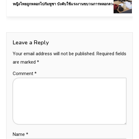
หญิงไทยถูกหลอกไปกัมพูชา บังคับใช้แรงงานขบวนการหลอกลวงข้ามชาติ
Leave a Reply
Your email address will not be published.
Required fields
are marked
*
Comment
*
Name
*