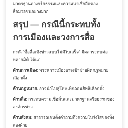
มาตรฐานทางจริยธรรมและความน่าเชื่อถือของ
สื่อมวลชนอย่างมาก
สรุป — กรณีนี้กระทบทั้ง
การเมืองและวงการสื่อ
กรณี “ซื้อสื่อเชิงข่าวแบบไม่มีใบเสร็จ” มีผลกระทบต่อ
หลายมิติ ได้แก่:
ด้านการเมือง:
พรรคการเมืองอาจเข้าข่ายผิดกฎหมาย
เลือกตั้ง
ด้านกฎหมาย:
อาจนำไปสู่โทษเพิกถอนสิทธิเลือกตั้ง
ด้านสื่อ:
กระทบความเชื่อมั่นและมาตรฐานจริยธรรมของ
องค์กรข่าว
ด้านสังคม:
สาธารณชนตั้งคำถามถึงความโปร่งใสของทั้ง
สองฝ่าย