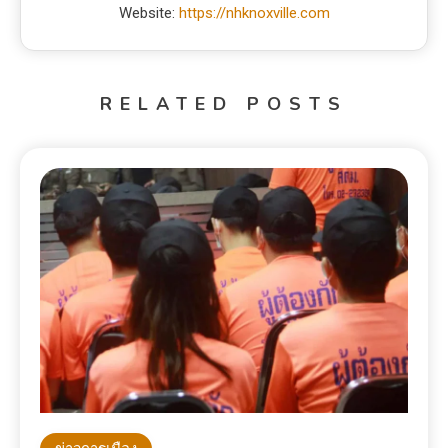
Website:
https://nhknoxville.com
RELATED POSTS