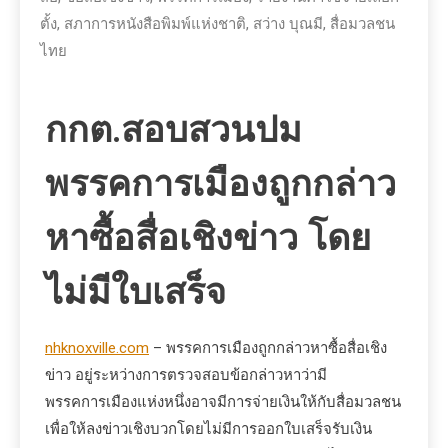
ตั้ง
,
สภาการหนังสือพิมพ์แห่งชาติ
,
สว่าง บุณมี
,
สื่อมวลชน
ไทย
กกต.สอบสวนปม
พรรคการเมืองถูกกล่าว
หาซื้อสื่อเชิงข่าว โดย
ไม่มีใบเสร็จ
nhknoxville.com
– พรรคการเมืองถูกกล่าวหาซื้อสื่อเชิง
ข่าว อยู่ระหว่างการตรวจสอบข้อกล่าวหาว่ามี
พรรคการเมืองแห่งหนึ่งอาจมีการจ่ายเงินให้กับสื่อมวลชน
เพื่อให้ลงข่าวเชิงบวกโดยไม่มีการออกใบเสร็จรับเงิน