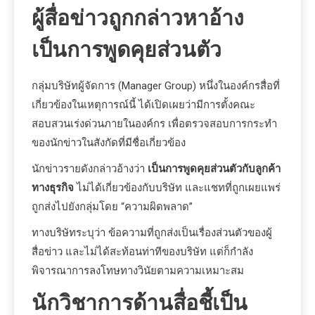
ผู้สื่อข่าวถูกกล่าวหาอ้าง
เป็นการพูดคุยส่วนตัว
กลุ่มบริษัทผู้จัดการ (Manager Group) หนึ่งในองค์กรสื่อที่
เกี่ยวข้องในเหตุการณ์นี้ ได้เปิดเผยว่ามีการตั้งคณะ
สอบสวนเร่งด่วนภายในองค์กร เพื่อตรวจสอบการกระทำ
ของนักข่าวในสังกัดที่มีชื่อเกี่ยวข้อง
นักข่าวรายดังกล่าวอ้างว่า
เป็นการพูดคุยส่วนตัวกับลูกค้า
ทางธุรกิจ
ไม่ได้เกี่ยวข้องกับบริษัท และแชทที่ถูกเผยแพร่
ถูกส่งไปยังกลุ่มโดย “ความผิดพลาด”
ทางบริษัทระบุว่า ข้อความที่ถูกส่งเป็นเรื่องส่วนตัวของผู้
สื่อข่าว และไม่ได้สะท้อนท่าทีของบริษัท แต่ก็กำลัง
พิจารณาการลงโทษทางวินัยตามความเหมาะสม
นักวิชาการด้านสื่อชี้เป็น