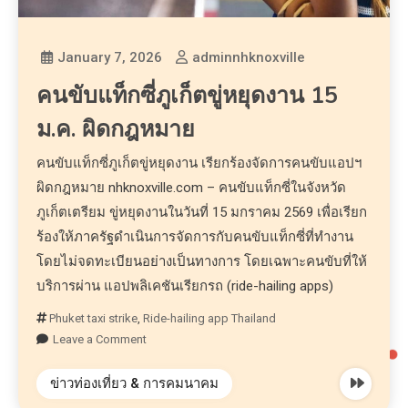
January 7, 2026
adminnhknoxville
คนขับแท็กซี่ภูเก็ตขู่หยุดงาน 15
ม.ค. ผิดกฎหมาย
คนขับแท็กซี่ภูเก็ตขู่หยุดงาน เรียกร้องจัดการคนขับแอปฯ
ผิดกฎหมาย nhknoxville.com – คนขับแท็กซี่ในจังหวัด
ภูเก็ตเตรียม ขู่หยุดงานในวันที่ 15 มกราคม 2569 เพื่อเรียก
ร้องให้ภาครัฐดำเนินการจัดการกับคนขับแท็กซี่ที่ทำงาน
โดยไม่จดทะเบียนอย่างเป็นทางการ โดยเฉพาะคนขับที่ให้
บริการผ่าน แอปพลิเคชันเรียกรถ (ride-hailing apps)
Phuket taxi strike
,
Ride-hailing app Thailand
Leave a Comment
ข่าวท่องเที่ยว & การคมนาคม