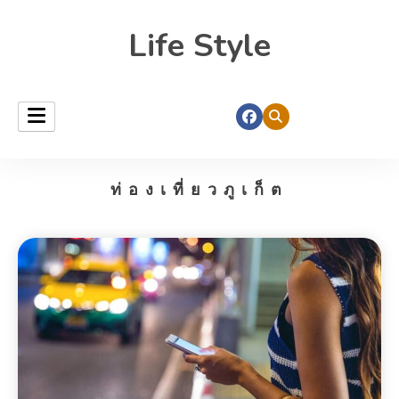
Life Style
ท่องเที่ยวภูเก็ต