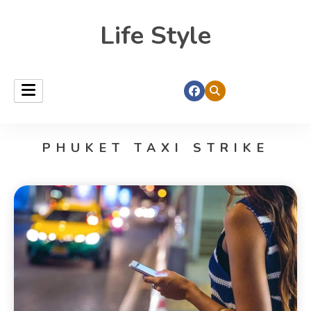
Life Style
PHUKET TAXI STRIKE