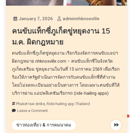
January 7, 2026
adminnhknoxville
คนขับแท็กซี่ภูเก็ตขู่หยุดงาน 15
ม.ค. ผิดกฎหมาย
คนขับแท็กซี่ภูเก็ตขู่หยุดงาน เรียกร้องจัดการคนขับแอปฯ
ผิดกฎหมาย nhknoxville.com – คนขับแท็กซี่ในจังหวัด
ภูเก็ตเตรียม ขู่หยุดงานในวันที่ 15 มกราคม 2569 เพื่อเรียก
ร้องให้ภาครัฐดำเนินการจัดการกับคนขับแท็กซี่ที่ทำงาน
โดยไม่จดทะเบียนอย่างเป็นทางการ โดยเฉพาะคนขับที่ให้
บริการผ่าน แอปพลิเคชันเรียกรถ (ride-hailing apps)
Phuket taxi strike
,
Ride-hailing app Thailand
Leave a Comment
ข่าวท่องเที่ยว & การคมนาคม