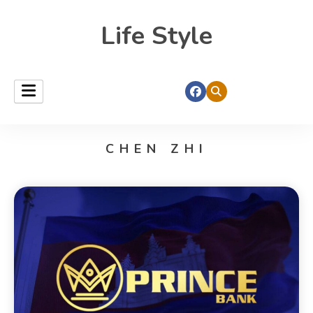
Life Style
CHEN ZHI