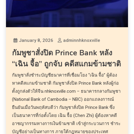
January 8, 2026
adminnhknoxville
กัมพูชาสั่งปิด Prince Bank หลัง
“เฉิน จื้อ” ถูกจับ คดีสแกมข้ามชาติ
กัมพูชาสั่งชำระบัญชีธนาคารที่เชื่อมโยง “เฉิน จื้อ” ผู้ต้อง
หาคดีสแกมข้ามชาติ กัมพูชาสั่งปิด Prince Bank หลังผู้ก่อ
ตั้งถูกส่งตัวให้จีน nhknoxville.com – ธนาคารกลางกัมพูชา
(National Bank of Cambodia – NBC) ออกแถลงการณ์
ยืนยันเมื่อวันพฤหัสบดีว่า กัมพูชาสั่งปิด Prince Bank ซึ่ง
เป็นธนาคารที่ก่อตั้งโดย เฉิน จื้อ (Chen Zhi) ผู้ต้องหาคดี
อาชญากรรมทางการเงินข้ามชาติ เข้าสู่กระบวนการ ชำระ
บัญชีอย่างเป็นทางการ ภายใต้กฎหมายของประเทศ