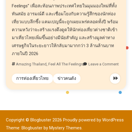
Feelings” เพื่อสะท้อนภาพประเทศไทยในมุมมองใหม่ที่ทั้ง
ทันสมัย อารมณ์ดี และเชื่อมโยงกับความรู้สึกของนักท่อง
เที่ยวแบบลึกซึ้ง แคมเปญนี้จะถูกเผยแพร่ตลอดทั้งปี พร้อม
ความหวังว่าจะสร้างแรงดึงดูดให้นักท่องเที่ยวต่างชาติเข้า
มาเที่ยวไทยเพิ่มขึ้นอย่างมีนัยสำคัญ และสร้างมูลค่าทาง
เศรษฐกิจในระยะยาวให้กลับมามากกว่า 3 ล้านล้านบาท
ภายในปี 2026
Amazing Thailand
,
Feel All The Feelings
Leave a Comment
การท่องเที่ยวไทย
ข่าวคนดัง
Copyright © Blogbuster 2026
Proudly powered by WordPress
|
Theme: Blogbuster by
Mystery Themes
.