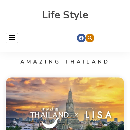
Life Style
AMAZING THAILAND