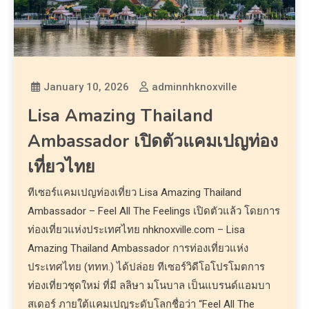
January 10, 2026
adminnhknoxville
Lisa Amazing Thailand
Ambassador เปิดตัวแคมเปญท่อง
เที่ยวไทย
ทีเซอร์แคมเปญท่องเที่ยว Lisa Amazing Thailand
Ambassador – Feel All The Feelings เปิดตัวแล้ว โดยการ
ท่องเที่ยวแห่งประเทศไทย nhknoxville.com – Lisa
Amazing Thailand Ambassador การท่องเที่ยวแห่ง
ประเทศไทย (ททท.) ได้ปล่อย ทีเซอร์วิดีโอโปรโมตการ
ท่องเที่ยวชุดใหม่ ที่มี ลลิษา มโนบาล เป็นแบรนด์แอมบา
สเดอร์ ภายใต้แคมเปญระดับโลกชื่อว่า “Feel All The