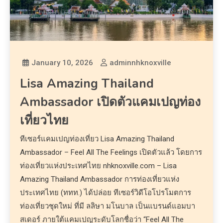
January 10, 2026
adminnhknoxville
Lisa Amazing Thailand
Ambassador เปิดตัวแคมเปญท่อง
เที่ยวไทย
ทีเซอร์แคมเปญท่องเที่ยว Lisa Amazing Thailand
Ambassador – Feel All The Feelings เปิดตัวแล้ว โดยการ
ท่องเที่ยวแห่งประเทศไทย nhknoxville.com – Lisa
Amazing Thailand Ambassador การท่องเที่ยวแห่ง
ประเทศไทย (ททท.) ได้ปล่อย ทีเซอร์วิดีโอโปรโมตการ
ท่องเที่ยวชุดใหม่ ที่มี ลลิษา มโนบาล เป็นแบรนด์แอมบา
สเดอร์ ภายใต้แคมเปญระดับโลกชื่อว่า “Feel All The