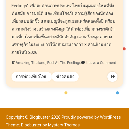
Feelings” เพื่อสะท้อนภาพประเทศไทยในมุมมองใหม่ที่ทั้ง
ทันสมัย อารมณ์ดี และเชื่อมโยงกับความรู้สึกของนักท่อง
เที่ยวแบบลึกซึ้ง แคมเปญนี้จะถูกเผยแพร่ตลอดทั้งปี พร้อม
ความหวังว่าจะสร้างแรงดึงดูดให้นักท่องเที่ยวต่างชาติเข้า
มาเที่ยวไทยเพิ่มขึ้นอย่างมีนัยสำคัญ และสร้างมูลค่าทาง
เศรษฐกิจในระยะยาวให้กลับมามากกว่า 3 ล้านล้านบาท
ภายในปี 2026
Amazing Thailand
,
Feel All The Feelings
Leave a Comment
การท่องเที่ยวไทย
ข่าวคนดัง
Copyright © Blogbuster 2026
Proudly powered by WordPress
|
Theme: Blogbuster by
Mystery Themes
.