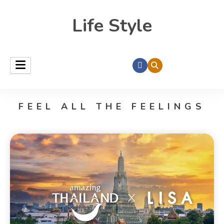
Life Style
FEEL ALL THE FEELINGS