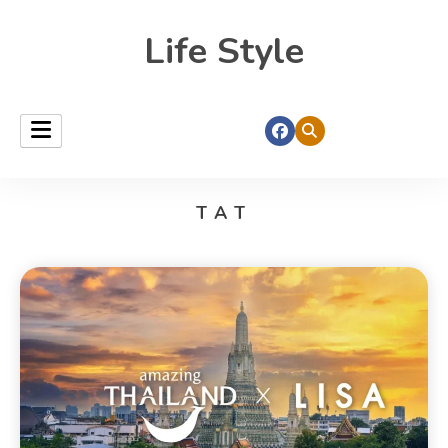
Life Style
TAT