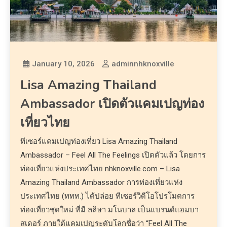
January 10, 2026
adminnhknoxville
Lisa Amazing Thailand
Ambassador เปิดตัวแคมเปญท่อง
เที่ยวไทย
ทีเซอร์แคมเปญท่องเที่ยว Lisa Amazing Thailand
Ambassador – Feel All The Feelings เปิดตัวแล้ว โดยการ
ท่องเที่ยวแห่งประเทศไทย nhknoxville.com – Lisa
Amazing Thailand Ambassador การท่องเที่ยวแห่ง
ประเทศไทย (ททท.) ได้ปล่อย ทีเซอร์วิดีโอโปรโมตการ
ท่องเที่ยวชุดใหม่ ที่มี ลลิษา มโนบาล เป็นแบรนด์แอมบา
สเดอร์ ภายใต้แคมเปญระดับโลกชื่อว่า “Feel All The