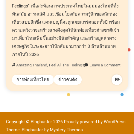
Feelings” เพื่อสะท้อนภาพประเทศไทยในมุมมองใหม่ที่ทั้ง
ทันสมัย อารมณ์ดี และเชื่อมโยงกับความรู้สึกของนักท่อง
เที่ยวแบบลึกซึ้ง แคมเปญนี้จะถูกเผยแพร่ตลอดทั้งปี พร้อม
ความหวังว่าจะสร้างแรงดึงดูดให้นักท่องเที่ยวต่างชาติเข้า
มาเที่ยวไทยเพิ่มขึ้นอย่างมีนัยสำคัญ และสร้างมูลค่าทาง
เศรษฐกิจในระยะยาวให้กลับมามากกว่า 3 ล้านล้านบาท
ภายในปี 2026
Amazing Thailand
,
Feel All The Feelings
Leave a Comment
การท่องเที่ยวไทย
ข่าวคนดัง
Copyright © Blogbuster 2026
Proudly powered by WordPress
|
Theme: Blogbuster by
Mystery Themes
.